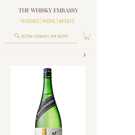
THE WHISKY EMBASSY
WHISKY | WINE | SPIRIT
חפשו את המשקה שלכם