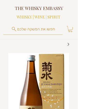
THE WHISKY EMBASSY
WHISKY | WINE | SPIRIT
חפשו את המשקה שלכם