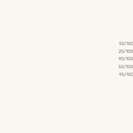
50/10
25/100
90/100
55/100
95/10