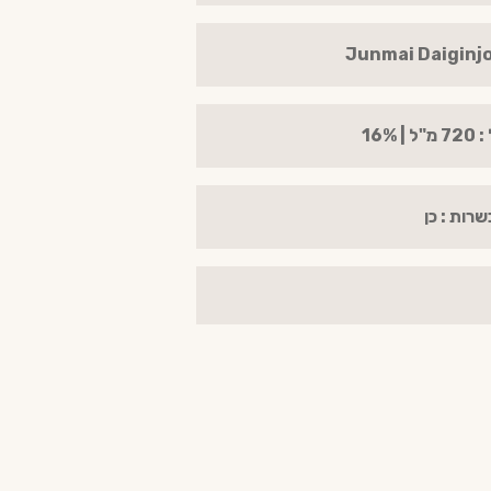
 16%
שרות : כן