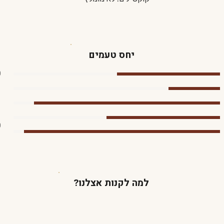
יחס טעמים
0
0
למה לקנות אצלנו?