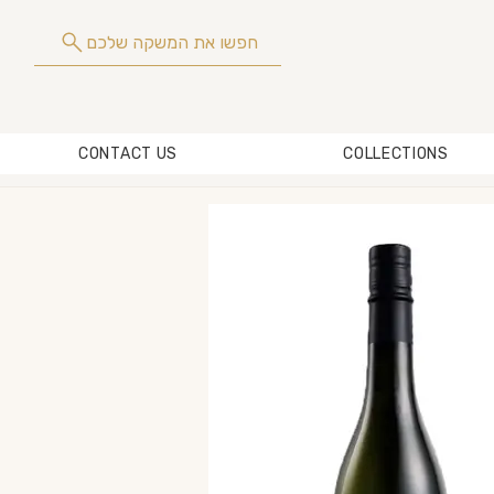
חפשו את המשקה שלכם
CONTACT US
COLLECTIONS