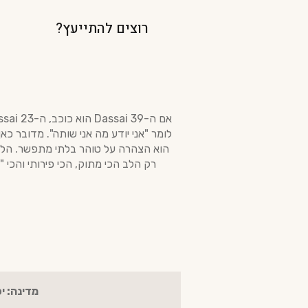
רוצים להתייעץ?
הוא הצהרה על טוהר בלתי מתפשר. הליט
רק הלב הכי מתוק, הכי פירותי והכי "
מדינה: יפ