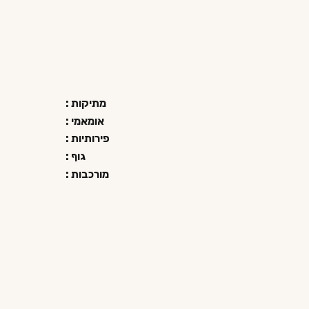
מתיקות :
אומאמי :
פירותיות :
גוף :
מורכבות :