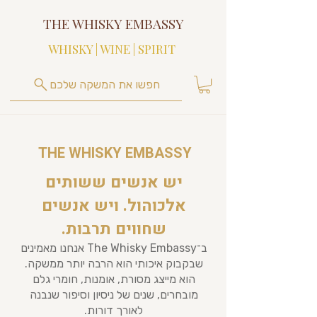
THE WHISKY EMBASSY
WHISKY | WINE | SPIRIT
חפשו את המשקה שלכם
THE WHISKY EMBASSY
יש אנשים ששותים
אלכוהול. ויש אנשים
שחווים תרבות.
ב־The Whisky Embassy אנחנו מאמינים
שבקבוק איכותי הוא הרבה יותר ממשקה.
הוא מייצג מסורת, אומנות, חומרי גלם
מובחרים, שנים של ניסיון וסיפור שנבנה
לאורך דורות.