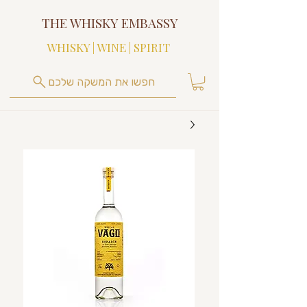
THE WHISKY EMBASSY
WHISKY | WINE | SPIRIT
חפשו את המשקה שלכם