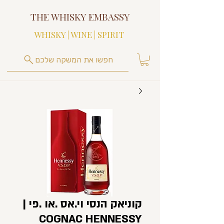
THE WHISKY EMBASSY
WHISKY | WINE | SPIRIT
חפשו את המשקה שלכם
קוניאק הנסי וי.אס .או .פי |
COGNAC HENNESSY