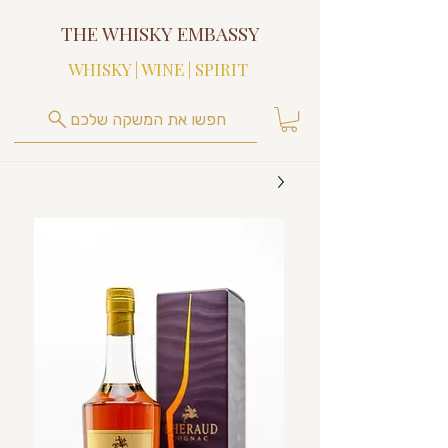
THE WHISKY EMBASSY
WHISKY | WINE | SPIRIT
חפשו את המשקה שלכם