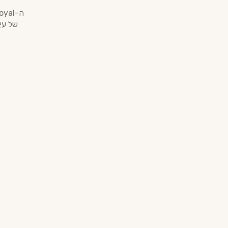
של עץ 