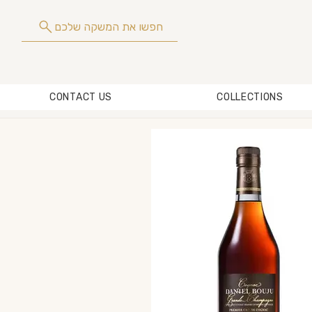
חפשו את המשקה שלכם
CONTACT US
COLLECTIONS