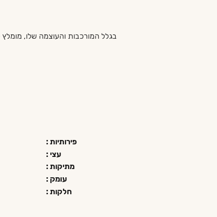
פירותיות :
עצי :
מתיקות :
עומק :
חלקות :