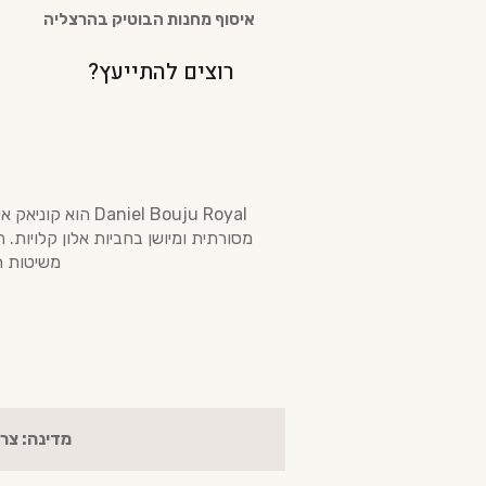
איסוף מחנות הבוטיק בהרצליה
רוצים להתייעץ?
מסורתית ומיושן בחביות אלון קלויות. 
משיטות ת
מדינה: צר