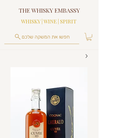
THE WHISKY EMBASSY
WHISKY | WINE | SPIRIT
חפשו את המשקה שלכם