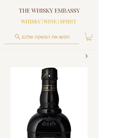
THE WHISKY EMBASSY
WHISKY | WINE | SPIRIT
חפשו את המשקה שלכם