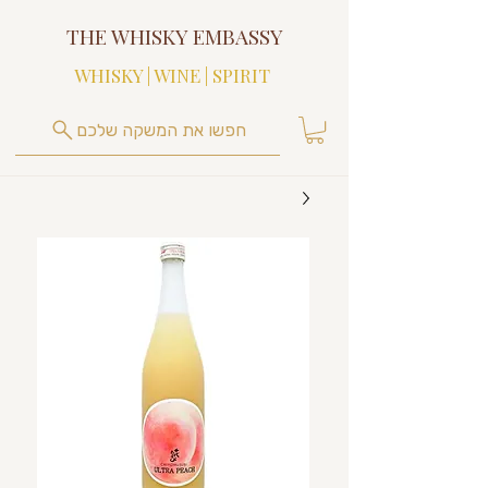
THE WHISKY EMBASSY
WHISKY | WINE | SPIRIT
חפשו את המשקה שלכם