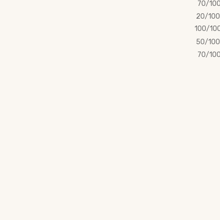
70/10
20/100
100/10
50/100
70/10