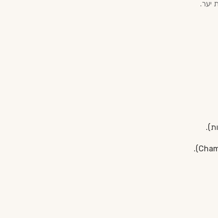
 יער.