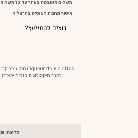
תשלום מאובטח באתר עד 12 תשלומים
איסוף מחנות הבוטיק בהרצליה
רוצים להתייעץ?
ur de Violettes
בקרב מיקסולוגים בזכות יכולתו 
מדינה: שוו