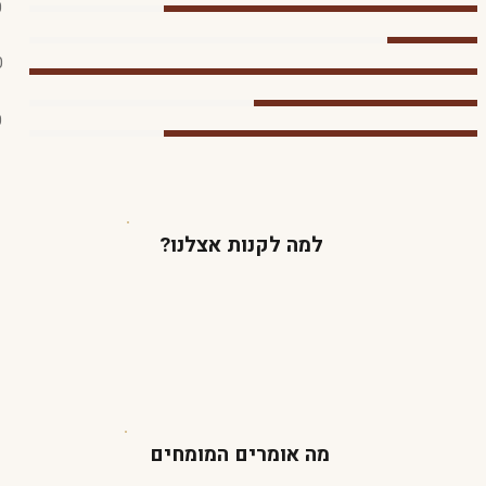
0
0
0
למה לקנות אצלנו?
מה אומרים המומחים