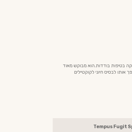
 של המשקה בטיפות בודדות.הוא מבוקש מאוד
 אותו לבסיס חיוני לקוקטיילים