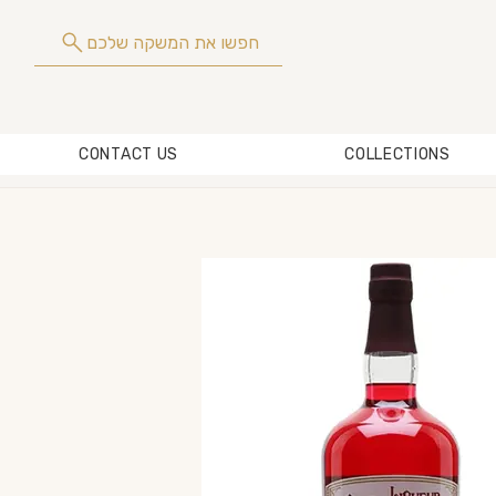
חפשו את המשקה שלכם
CONTACT US
COLLECTIONS