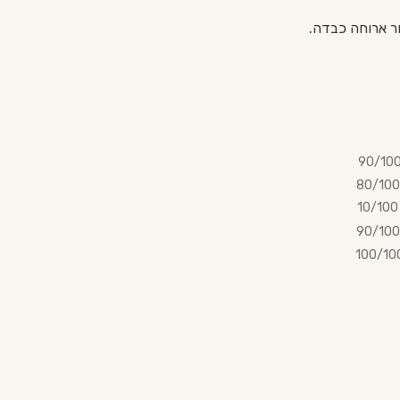
ר ארוחה כבדה.
90/10
80/100
10/100
90/100
100/10