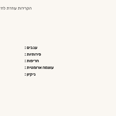
הקרירות עוזרת לח
ענבים :
פירותיות :
חריפות :
עוצמה ארומטית :
ניקיון :