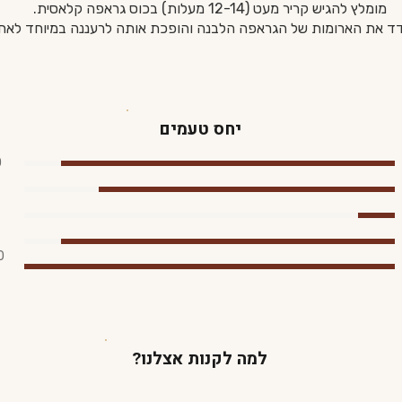
מומלץ להגיש קריר מעט (12-14 מעלות) בכוס גראפה קלאסית.
דד את הארומות של הגראפה הלבנה והופכת אותה לרעננה במיוחד לאח
יחס טעמים
0
0
למה לקנות אצלנו?