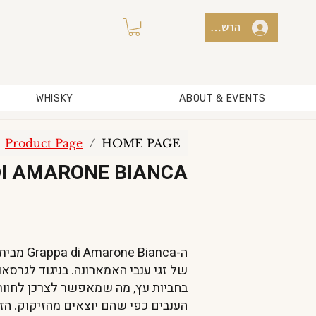
הרשמה למועדון / כניסה
WHISKY
ABOUT & EVENTS
Product Page
/
HOME PAGE
DI AMARONE BIANCA
של זגי ענבי האמארונה. בניגוד לגרסאו
בחביות עץ, מה שמאפשר לצרכן לחוות 