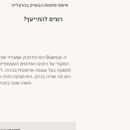
איסוף מחנות הבוטיק בהרצליה
רוצים להתייעץ?
המקורי של הזנים האדומים העוצמתיים
הוא מה שהיה בכרם. היא מציעה חוויה 
משהו שונה בתכלי