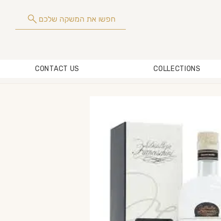
חפשו את המשקה שלכם
CONTACT US
COLLECTIONS