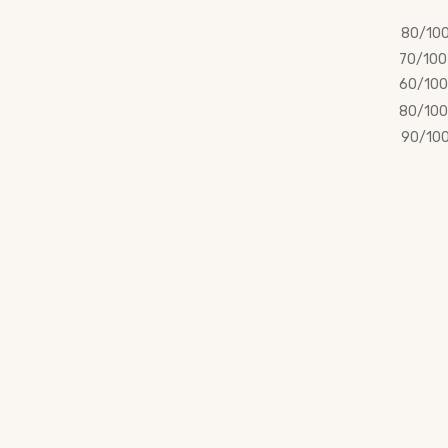
80/10
70/100
60/100
80/100
90/10