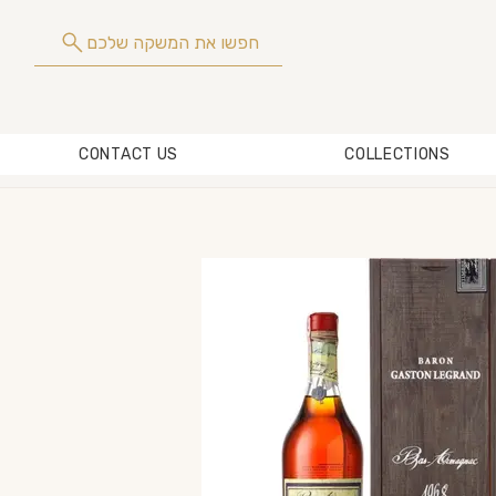
חפשו את המשקה שלכם
CONTACT US
COLLECTIONS