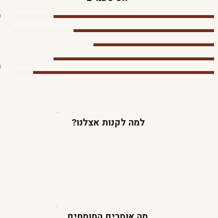
0
0
למה לקנות אצלנו?
מה אומרים המומחים