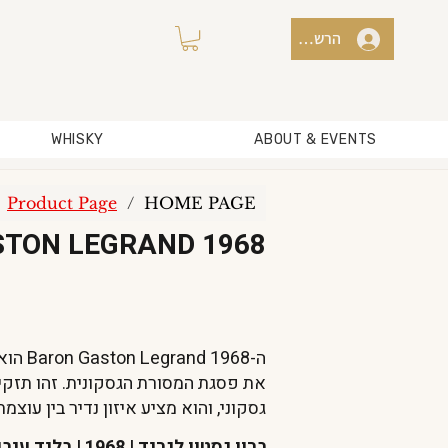
הרשמה למועדון / כניסה
WHISKY
ABOUT & EVENTS
Product Page
/
HOME PAGE
TON LEGRAND 1968
ה-1968
את פסגת המסורת הגסקונית. זהו תזק
גסקוני, והוא מציע איזון נדיר בין עוצמ