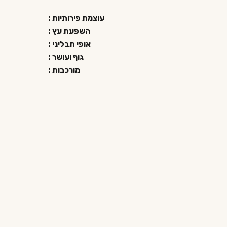
עוצמת פירותיות :
השפעת עץ :
אופי תבליני :
גוף ועושר :
מורכבות :