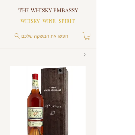
THE WHISKY EMBASSY
WHISKY | WINE | SPIRIT
חפשו את המשקה שלכם