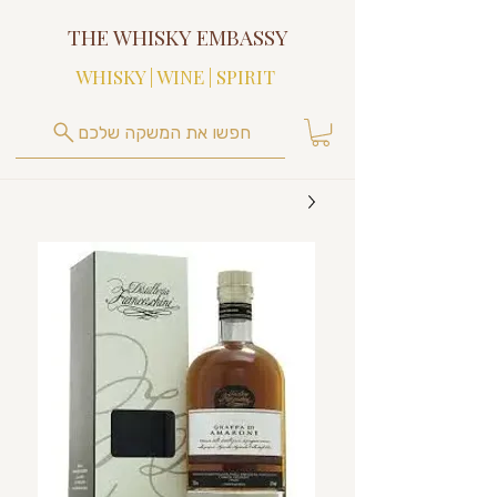
THE WHISKY EMBASSY
WHISKY | WINE | SPIRIT
חפשו את המשקה שלכם