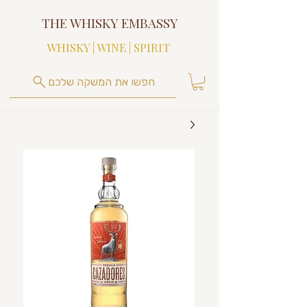
THE WHISKY EMBASSY
WHISKY | WINE | SPIRIT
חפשו את המשקה שלכם