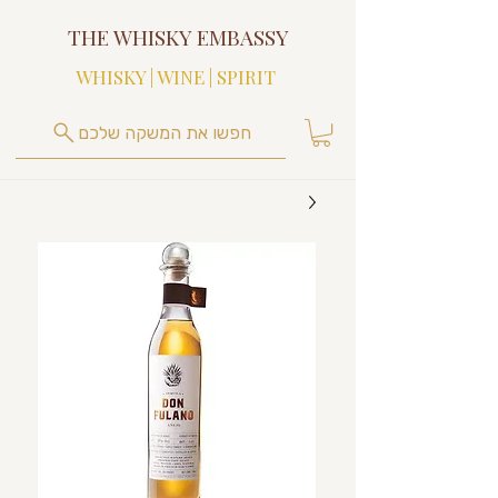
THE WHISKY EMBASSY
WHISKY | WINE | SPIRIT
חפשו את המשקה שלכם