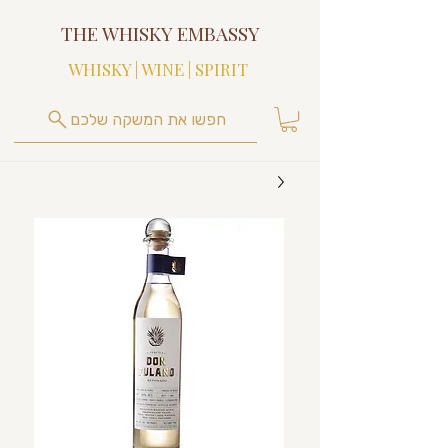
THE WHISKY EMBASSY
WHISKY | WINE | SPIRIT
חפשו את המשקה שלכם