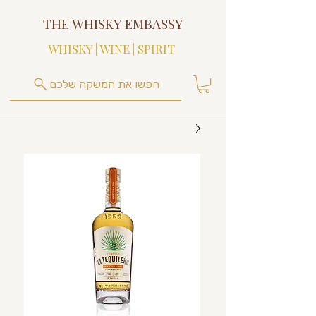
THE WHISKY EMBASSY
WHISKY | WINE | SPIRIT
חפשו את המשקה שלכם