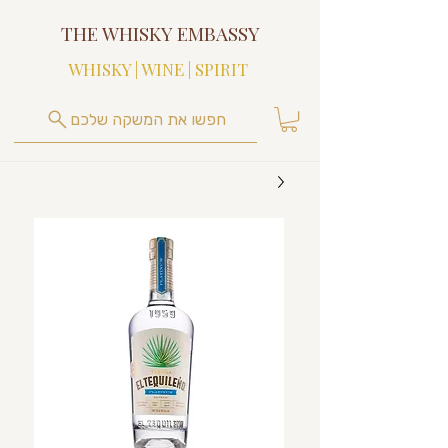
THE WHISKY EMBASSY
WHISKY | WINE | SPIRIT
חפשו את המשקה שלכם