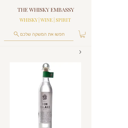
THE WHISKY EMBASSY
WHISKY | WINE | SPIRIT
חפשו את המשקה שלכם