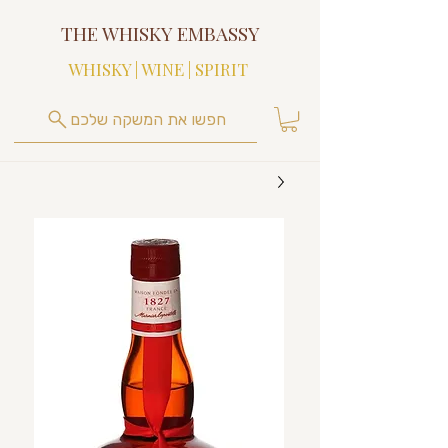
THE WHISKY EMBASSY
WHISKY | WINE | SPIRIT
חפשו את המשקה שלכם