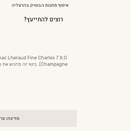
איסוף מחנות הבוטיק בהרצליה
רוצים להתייעץ?
Champagne). ביטוי זה מ
מדינה: צר