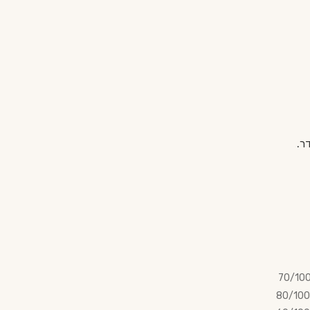
70/10
80/100