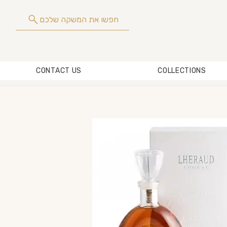
חפשו את המשקה שלכם
CONTACT US
COLLECTIONS