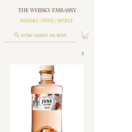
THE WHISKY EMBASSY
WHISKY | WINE | SPIRIT
חפשו את המשקה שלכם