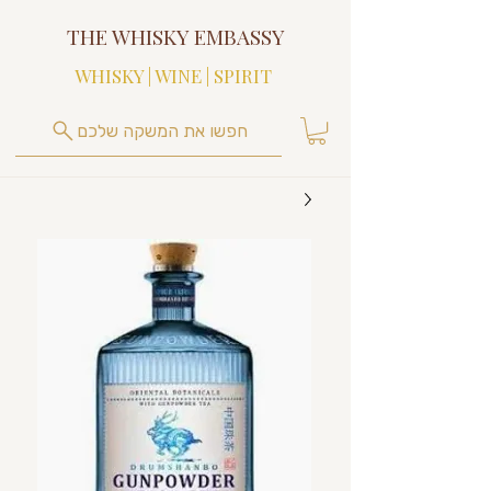
THE WHISKY EMBASSY
WHISKY | WINE | SPIRIT
חפשו את המשקה שלכם