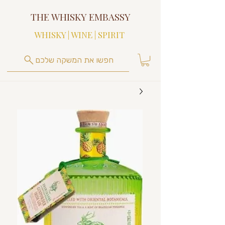
THE WHISKY EMBASSY
WHISKY | WINE | SPIRIT
חפשו את המשקה שלכם