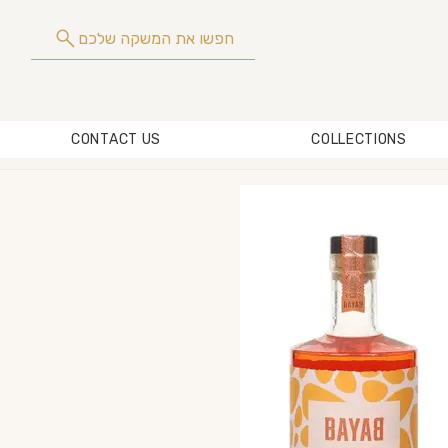
חפשו את המשקה שלכם
CONTACT US
COLLECTIONS