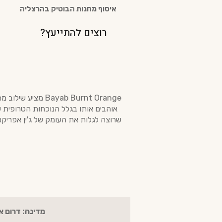
איסוף מחנות הבוטיק בהרצליה
רוצים להתייעץ?
שרוצה לגלות את העומק של ג'ין אפריקא
מדינה: דרום 