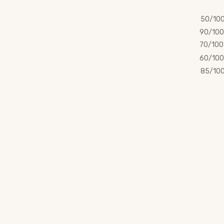
50/10
90/100
70/100
60/100
85/10