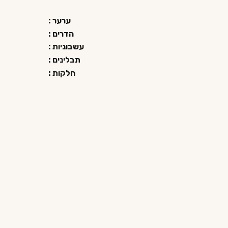
ערער :
הדרים :
עשבוניות :
תבלינים :
חלקות :