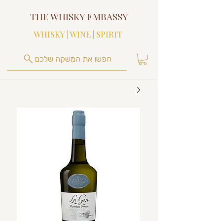
THE WHISKY EMBASSY
WHISKY | WINE | SPIRIT
חפשו את המשקה שלכם