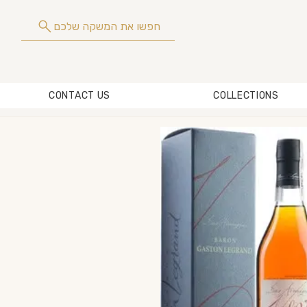
חפשו את המשקה שלכם
CONTACT US
COLLECTIONS