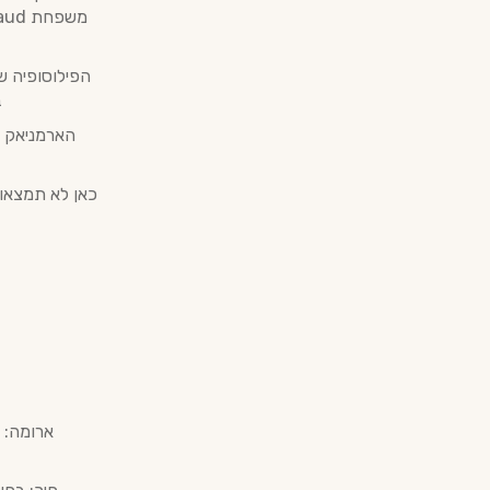
הפילוסופיה ש
ב
כאן לא תמצאו 
ארומה: 