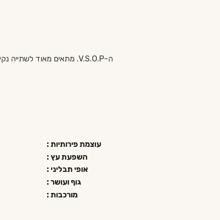
עוצמת פירותיות :
השפעת עץ :
אופי תבליני :
גוף ועושר :
מורכבות :