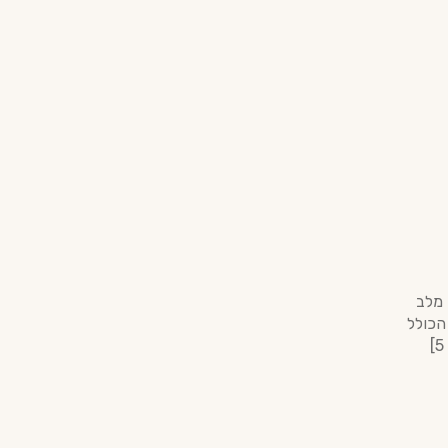
מאוד מלב
הכולל