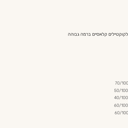
וה בסיס משובח לקוקטיילים קלאסיים ברמה גבוהה
70/10
50/100
40/100
60/100
60/10