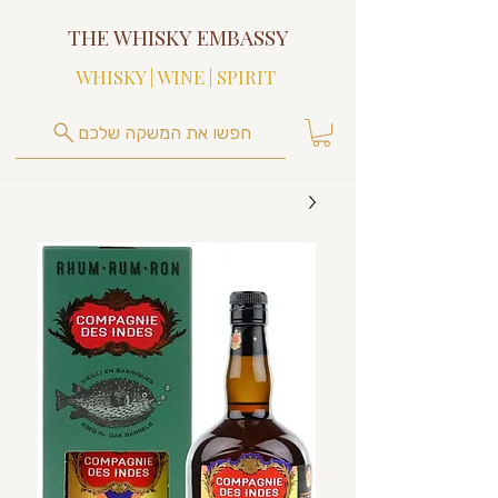
THE WHISKY EMBASSY
WHISKY | WINE | SPIRIT
חפשו את המשקה שלכם