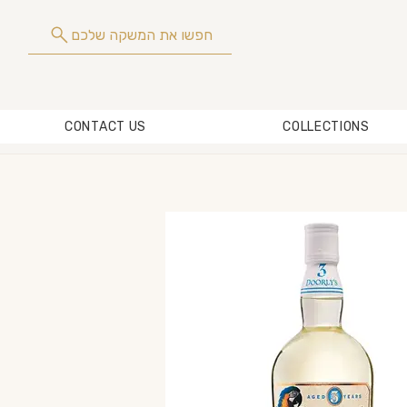
חפשו את המשקה שלכם
CONTACT US
COLLECTIONS