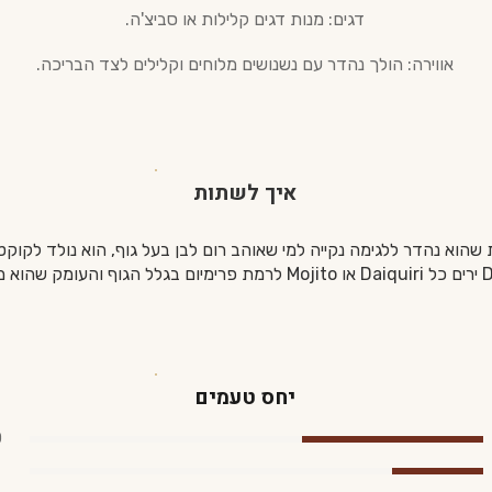
דגים: מנות דגים קלילות או סביצ'ה.
אווירה: הולך נהדר עם נשנושים מלוחים וקלילים לצד הבריכה.
איך לשתות
שהוא נהדר ללגימה נקייה למי שאוהב רום לבן בעל גוף, הוא נולד לקוקטי
יחס טעמים
0