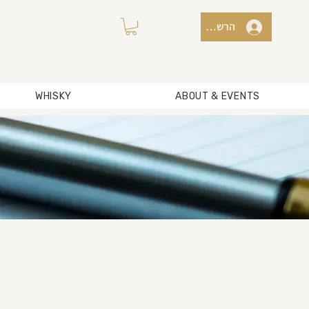
הרשמה למועדון / כניסה
WHISKY
ABOUT & EVENTS