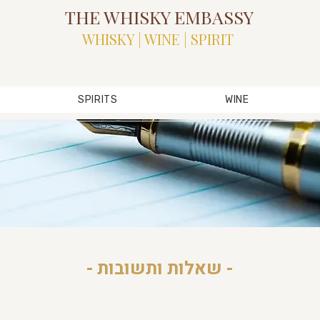
THE WHISKY EMBASSY
WHISKY | WINE | SPIRIT
SPIRITS
WINE
- שאלות ותשובות -