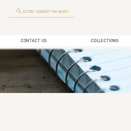
חפשו את המשקה שלכם
CONTACT US
COLLECTIONS