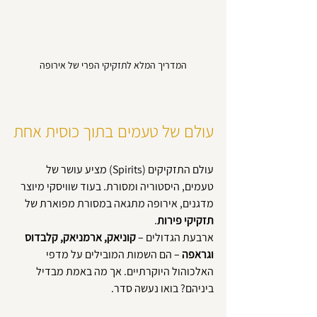
המדריך המלא לתזקיקי הפרי של אירופה
עולם של טעמים בתוך כוסית אחת
עולם התזקיקים (Spirits) מציע עושר של 
טעמים, היסטוריה ומסורת. בעוד שוויסקי מיוצר 
מדגנים, אירופה מתגאה במסורת מפוארת של 
תזקיקי פירות
. 
ארבעת הגדולים – 
קוניאק, ארמניאק, קלבדוס 
וגראפה
 – הם השמות המובילים על מדפי 
האלכוהול היוקרתיים. אך מה באמת מבדיל 
ביניהם? בואו נעשה סדר.