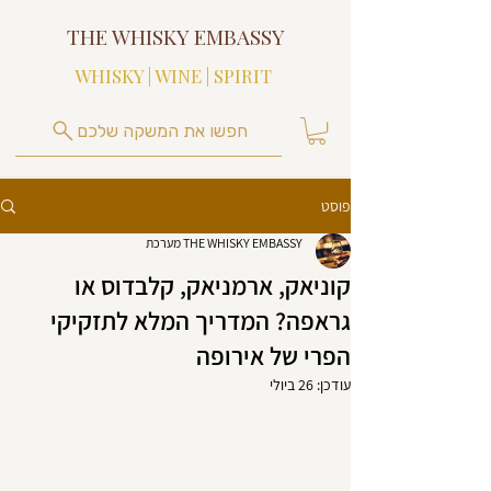
THE WHISKY EMBASSY
WHISKY | WINE | SPIRIT
חפשו את המשקה שלכם
פוסט
THE WHISKY EMBASSY מערכת
קוניאק, ארמניאק, קלבדוס או
גראפה? המדריך המלא לתזקיקי
הפרי של אירופה
עודכן:
26 ביולי