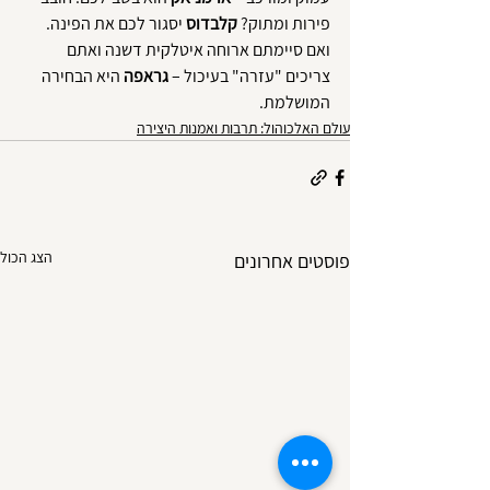
פירות ומתוק? 
קלבדוס
 יסגור לכם את הפינה. 
ואם סיימתם ארוחה איטלקית דשנה ואתם 
צריכים "עזרה" בעיכול – 
גראפה
 היא הבחירה 
המושלמת.
עולם האלכוהול: תרבות ואמנות היצירה
הצג הכול
פוסטים אחרונים